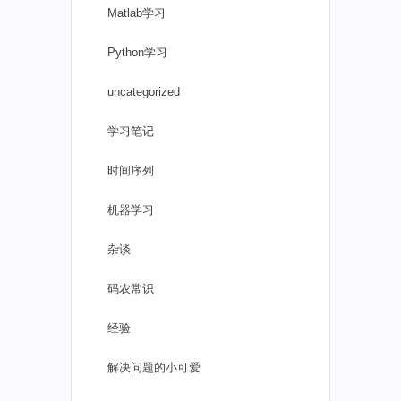
Matlab学习
Python学习
uncategorized
学习笔记
时间序列
机器学习
杂谈
码农常识
经验
解决问题的小可爱