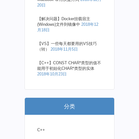
20日
【解决问题】Docker挂载宿主
(Windows)文件到镜像中
2018年12
月18日
【VS】一些每天都要用的VS技巧
（转）
2018年11月5日
【C++】CONST CHAR*类型的值不
能用于初始化CHAR*类型的实体
2018年10月23日
分类
C++