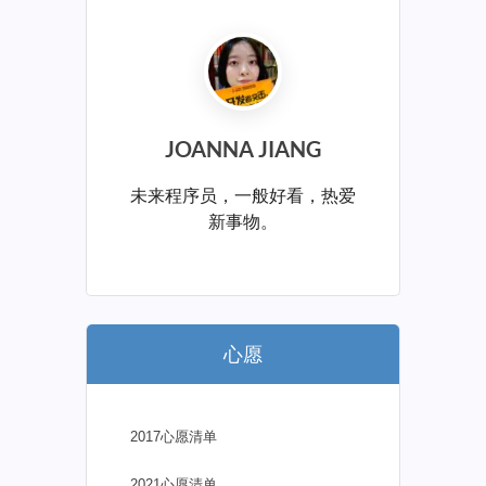
JOANNA JIANG
未来程序员，一般好看，热爱
新事物。
心愿
2017心愿清单
2021心愿清单