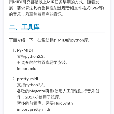
用MIDI研究都是以上MIR任务早期的方式。随着发
展，要求算法具有鲁棒性能处理音频文件格式(wav等)
的音乐，乃至带着噪声的音乐。
二、工具库
下面介绍一下一些帮助操作MIDI的python库。
Py-MIDI
支持python2,3。
有蛮多的的前置库需要安装。
import midi
pretty-midi
支持python2,3。
谷歌的Magenta项目(使用人工智能进行音乐创
作，2017.6)使用了该库。
蛮多的前置库。需要FluidSynth
import pretty_midi