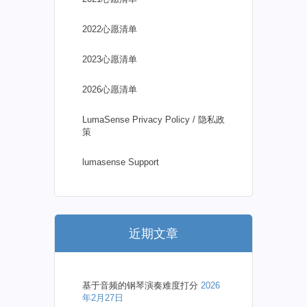
2022心愿清单
2023心愿清单
2026心愿清单
LumaSense Privacy Policy / 隐私政
策
lumasense Support
近期文章
基于音频的钢琴演奏难度打分
2026
年2月27日