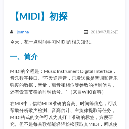
【MIDI】初探
joanna
2018年7月26日
今天，花一点时间学习MIDI的相关知识。
一、简介
MIDI的全程是：Music Instrument Digital Interface，
音乐数字接口。“不发送声音，只发送像是音调和音乐
强度的数据，音量，颤音和相位等参数的控制信号，
还有设置节奏的时钟信号。” （来自WIKI百科）
在MIR中，借助MIDI准确的音高、时间等信息，可以
帮助分析歌声检测、音高估计、主旋律提取等任务，
MIDI格式的文件可以为其打上准确的标签，方便研
究。但不是每首歌都能轻轻松松获取其MIDI，所以使