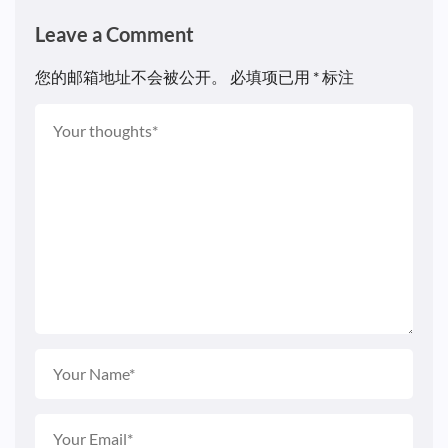
Leave a Comment
您的邮箱地址不会被公开。
必填项已用
*
标注