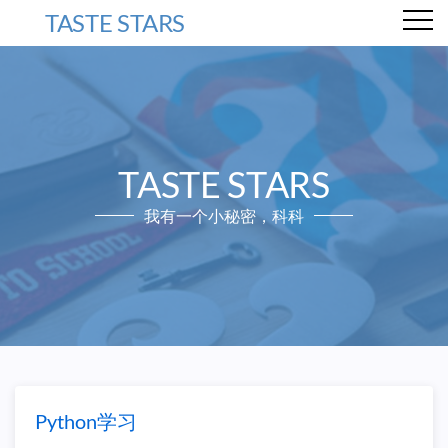
TASTE STARS
TASTE STARS
我有一个小秘密，科科
Python学习