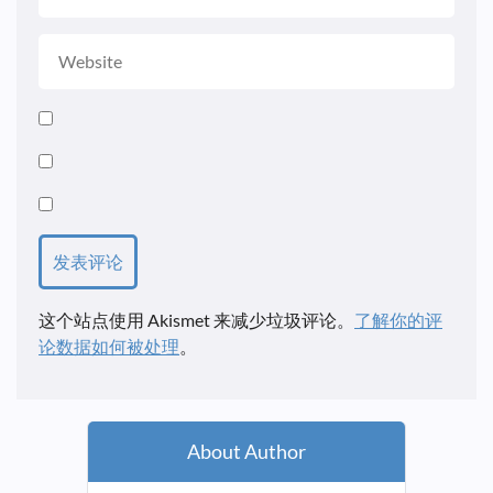
这个站点使用 Akismet 来减少垃圾评论。
了解你的评
论数据如何被处理
。
About Author