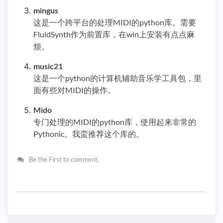
mingus
这是一个跨平台的处理MIDI的python库。需要
FluidSynth作为前置库，在win上安装有点点麻
烦。
music21
这是一个python的计算机辅助音乐学工具包，里
面有些对MIDI的操作。
Mido
专门处理的MIDI的python库，使用起来非常的
Pythonic。我蛮推荐这个库的。
Be the First to comment.