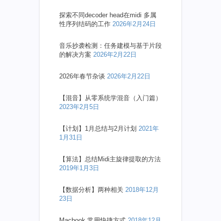
探索不同decoder head在midi 多属
性序列结码的工作
2026年2月24日
音乐抄袭检测：任务建模与基于片段
的解决方案
2026年2月22日
2026年春节杂谈
2026年2月22日
【混音】从零系统学混音（入门篇）
2023年2月5日
【计划】1月总结与2月计划
2021年
1月31日
【算法】总结Midi主旋律提取的方法
2019年1月3日
【数据分析】两种相关
2018年12月
23日
Macbook 常用快捷方式
2018年12月