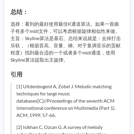
总结：
选择：看到的最好使用最佳K通道算法。如果一首曲
子有多个midi文件，可以考虑根据旋律相似性来做。
主旨：Skyline算法是基石。总结来说就是：去掉打击
乐轨，（根据音高、音量、熵、对于复调音乐的贡献
程度）找到最合适的一个或者多个midi通道，使用
Skyline算法提取出主旋律。
引用
[1] Uitdenbogerd A, Zobel J. Melodic matching
techniques for large music
databases[C]//Proceedings of the seventh ACM
international conference on Multimedia (Part 1).
ACM, 1999: 57-66.
[2] Isikhan C, Ozcan G. A survey of melody