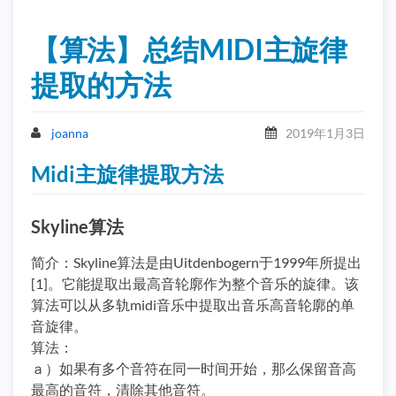
【算法】总结MIDI主旋律
提取的方法
joanna
2019年1月3日
Midi主旋律提取方法
Skyline算法
简介：Skyline算法是由Uitdenbogern于1999年所提出
[1]。它能提取出最高音轮廓作为整个音乐的旋律。该
算法可以从多轨midi音乐中提取出音乐高音轮廓的单
音旋律。
算法：
ａ）如果有多个音符在同一时间开始，那么保留音高
最高的音符，清除其他音符。