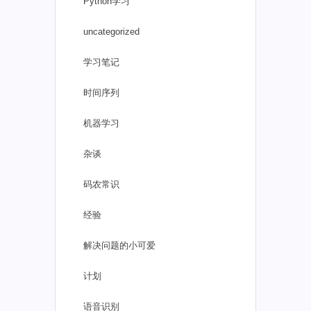
Python学习
uncategorized
学习笔记
时间序列
机器学习
杂谈
码农常识
经验
解决问题的小可爱
计划
语音识别