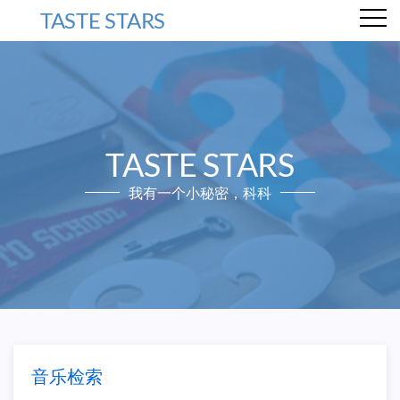
TASTE STARS
TASTE STARS
我有一个小秘密，科科
音乐检索