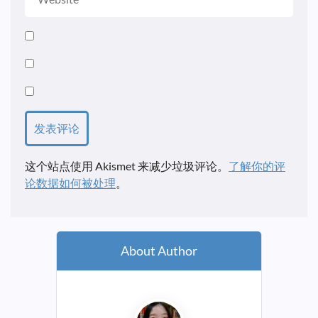
这个站点使用 Akismet 来减少垃圾评论。
了解你的评
论数据如何被处理
。
About Author