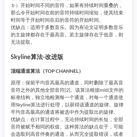
ｂ）开始时间不同的音符，如果有持续时间重叠的，
那么令开始时间在前的音符持续时间缩短，使其结束
时间等于开始时间在后的音符的开始时间。
优缺点：适用于多数音乐。因为有论文证明多数音乐
的主旋律都存在于最高音。若主旋律存在于低音，则
无法提取。
Skyline算法-改进版
顶端通道算法（TOP CHANNEL）
原理：保留平均音高最高的通道，同时删除了最高音
音符之外的其他全部音符[2]。该算法根据midi文件的
标准结构，独立地检测每一个通道，对每一个通道使
用Skyline算法进行处理，以获得该通道的旋律。旋律
平均音高最高的通道将被选中作为提取出的旋律。
优缺点：在计算过程中，无论持续时间的长短，全部
音符被赋予相同的权值。这种算法的缺点在于，可能
会选取到高音伴奏的通道，从而完全提取错误，或者