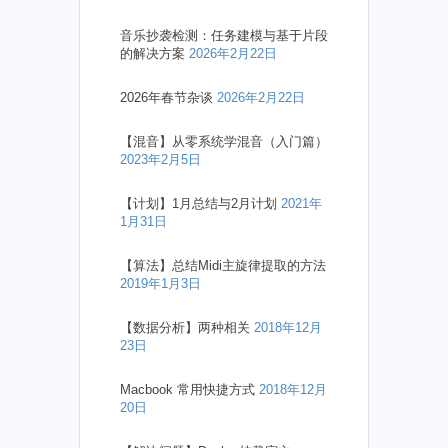
音乐抄袭检测：任务建模与基于片段
的解决方案
2026年2月22日
2026年春节杂谈
2026年2月22日
【混音】从零系统学混音（入门篇）
2023年2月5日
【计划】1月总结与2月计划
2021年
1月31日
【算法】总结Midi主旋律提取的方法
2019年1月3日
【数据分析】两种相关
2018年12月
23日
Macbook 常用快捷方式
2018年12月
20日