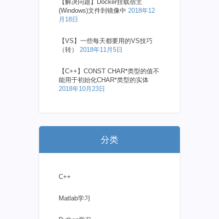
【解决问题】Docker挂载宿主
(Windows)文件到镜像中
2018年12
月18日
【VS】一些每天都要用的VS技巧
（转）
2018年11月5日
【C++】CONST CHAR*类型的值不
能用于初始化CHAR*类型的实体
2018年10月23日
分类
C++
Matlab学习