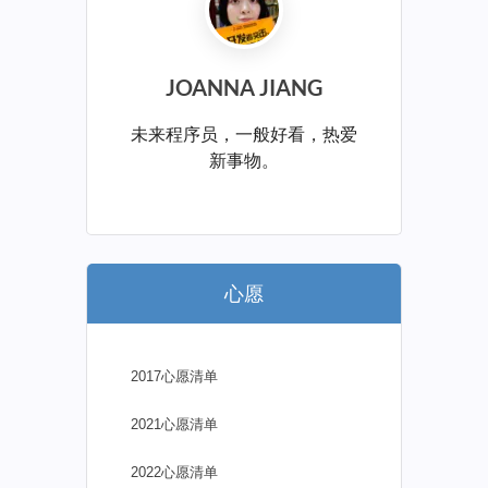
JOANNA JIANG
未来程序员，一般好看，热爱
新事物。
心愿
2017心愿清单
2021心愿清单
2022心愿清单