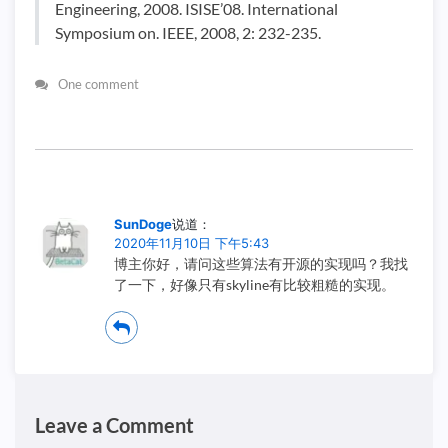
Engineering, 2008. ISISE’08. International
Symposium on. IEEE, 2008, 2: 232-235.
One comment
SunDoge
说道：
2020年11月10日 下午5:43
博主你好，请问这些算法有开源的实现吗？我找
了一下，好像只有skyline有比较粗糙的实现。
Leave a Comment