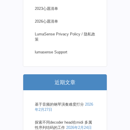
2023心愿清单
2026心愿清单
LumaSense Privacy Policy / 隐私政
策
lumasense Support
近期文章
基于音频的钢琴演奏难度打分
2026
年2月27日
探索不同decoder head在midi 多属
性序列结码的工作
2026年2月24日