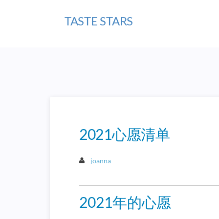
TASTE STARS
2021心愿清单
joanna
2021年的心愿