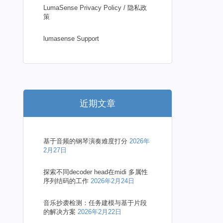
LumaSense Privacy Policy / 隐私政
策
lumasense Support
近期文章
基于音频的钢琴演奏难度打分
2026年
2月27日
探索不同decoder head在midi 多属性
序列结码的工作
2026年2月24日
音乐抄袭检测：任务建模与基于片段
的解决方案
2026年2月22日