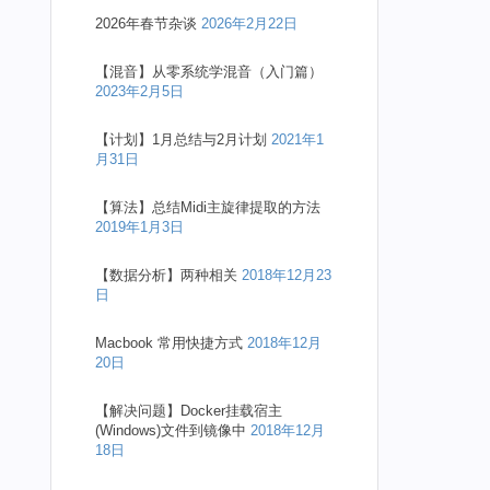
2026年春节杂谈
2026年2月22日
【混音】从零系统学混音（入门篇）
2023年2月5日
【计划】1月总结与2月计划
2021年1
月31日
【算法】总结Midi主旋律提取的方法
2019年1月3日
【数据分析】两种相关
2018年12月23
日
Macbook 常用快捷方式
2018年12月
20日
【解决问题】Docker挂载宿主
(Windows)文件到镜像中
2018年12月
18日