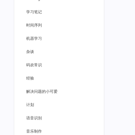
学习笔记
时间序列
机器学习
杂谈
码农常识
经验
解决问题的小可爱
计划
语音识别
音乐制作