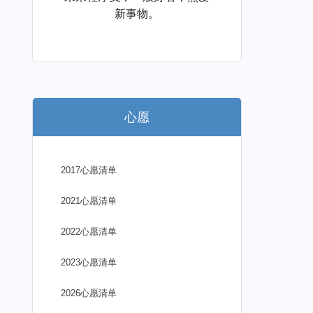
新事物。
心愿
2017心愿清单
2021心愿清单
2022心愿清单
2023心愿清单
2026心愿清单