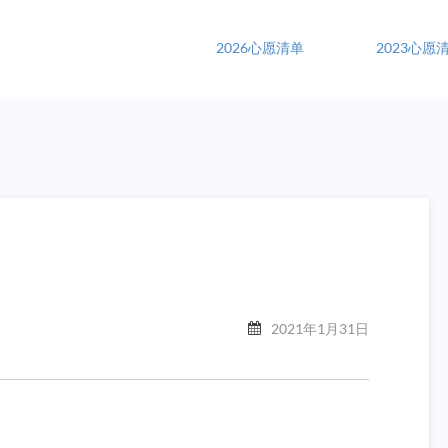
2026心愿清单
2023心愿
2021年1月31日