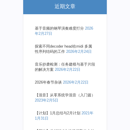
近期文章
基于音频的钢琴演奏难度打分
2026
年2月27日
探索不同decoder head在midi 多属
性序列结码的工作
2026年2月24日
音乐抄袭检测：任务建模与基于片段
的解决方案
2026年2月22日
2026年春节杂谈
2026年2月22日
【混音】从零系统学混音（入门篇）
2023年2月5日
【计划】1月总结与2月计划
2021年
1月31日