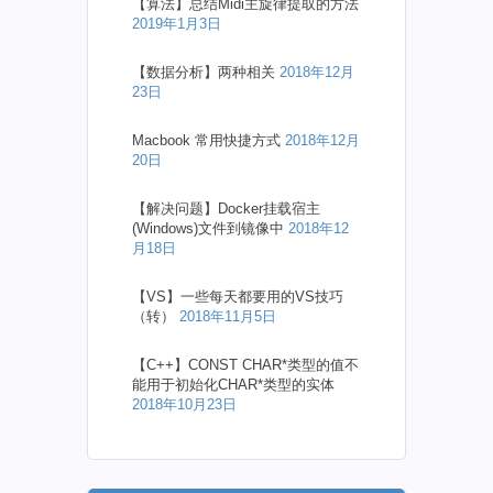
【算法】总结Midi主旋律提取的方法
2019年1月3日
【数据分析】两种相关
2018年12月
23日
Macbook 常用快捷方式
2018年12月
20日
【解决问题】Docker挂载宿主
(Windows)文件到镜像中
2018年12
月18日
【VS】一些每天都要用的VS技巧
（转）
2018年11月5日
【C++】CONST CHAR*类型的值不
能用于初始化CHAR*类型的实体
2018年10月23日