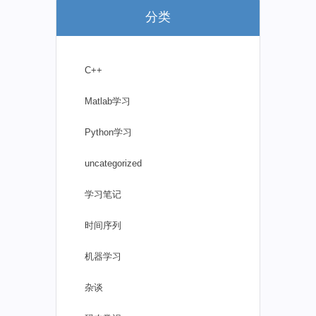
分类
C++
Matlab学习
Python学习
uncategorized
学习笔记
时间序列
机器学习
杂谈