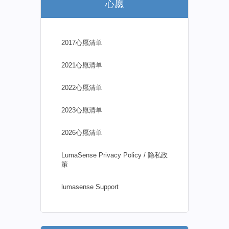
心愿
2017心愿清单
2021心愿清单
2022心愿清单
2023心愿清单
2026心愿清单
LumaSense Privacy Policy / 隐私政
策
lumasense Support