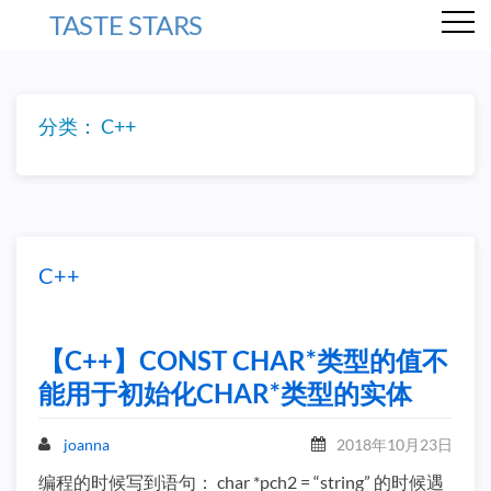
TASTE STARS
分类：
C++
C++
【C++】CONST CHAR*类型的值不
能用于初始化CHAR*类型的实体
joanna
2018年10月23日
编程的时候写到语句： char *pch2 = “string” 的时候遇