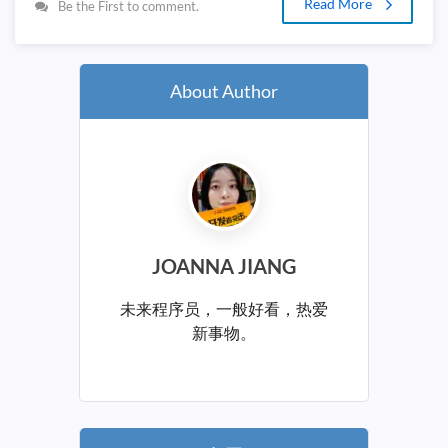
Read More
Be the First to comment.
About Author
JOANNA JIANG
未来程序员，一般好看，热爱
新事物。