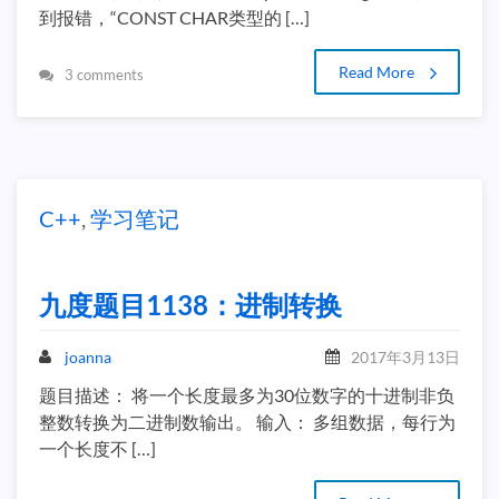
到报错，“CONST CHAR类型的 […]
Read More
3 comments
C++
,
学习笔记
九度题目1138：进制转换
joanna
2017年3月13日
题目描述： 将一个长度最多为30位数字的十进制非负
整数转换为二进制数输出。 输入： 多组数据，每行为
一个长度不 […]